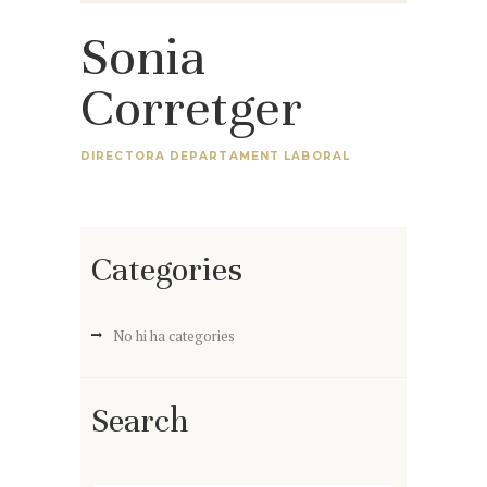
Sonia
Corretger
DIRECTORA DEPARTAMENT LABORAL
Categories
No hi ha categories
Search