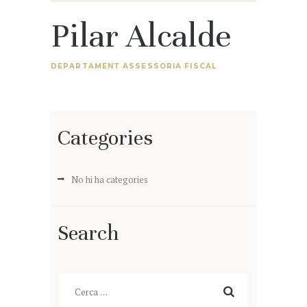
Pilar Alcalde
DEPARTAMENT ASSESSORIA FISCAL
Categories
No hi ha categories
Search
Cerca: