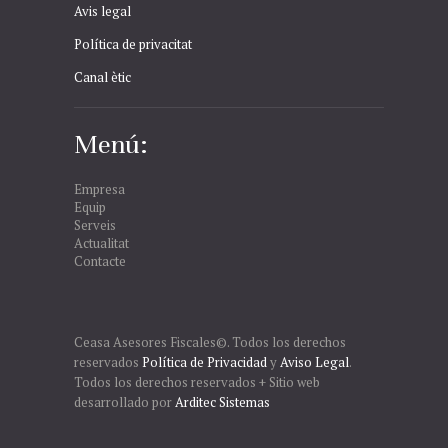
Avis legal
Política de privacitat
Canal ètic
Menú:
Empresa
Equip
Serveis
Actualitat
Contacte
Ceasa Asesores Fiscales©. Todos los derechos
reservados
Política de Privacidad
y
Aviso Legal
.
Todos los derechos reservados + Sitio web
desarrollado por
Arditec Sistemas