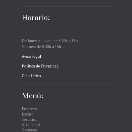
Horario:
De lunes a jueves: de 8.30h a 18h
Viernes: de 8.30h a 15h
Aviso legal
Política de Privacidad
Canal ético
Menú:
Empresa
Equipo
Servicios
Actualidad
Contacto