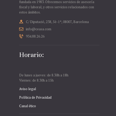
fundada en 1983. Ofrecemos servicios de asesoría
fiscal y laboral, y otros servicios relacionados con
estos ámbitos.
C/ Diputació, 238, 5è-1ª, 08007, Barcelona
info@ceasa.com
934.88.26.26
Horario:
De lunes a jueves: de 8.30h a 18h
Viernes: de 8.30h a 15h
Aviso legal
Política de Privacidad
Canal ético