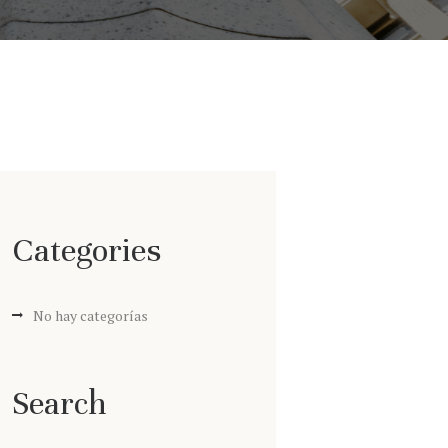
Categories
No hay categorías
Search