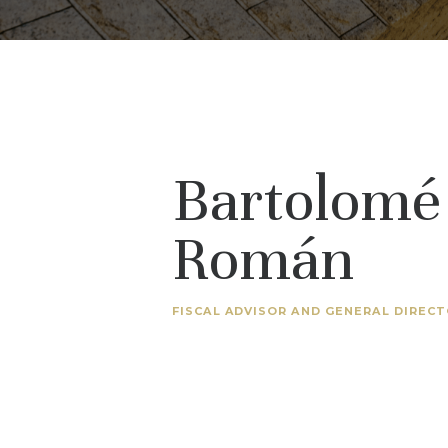
Bartolomé
Román
FISCAL ADVISOR AND GENERAL DIREC