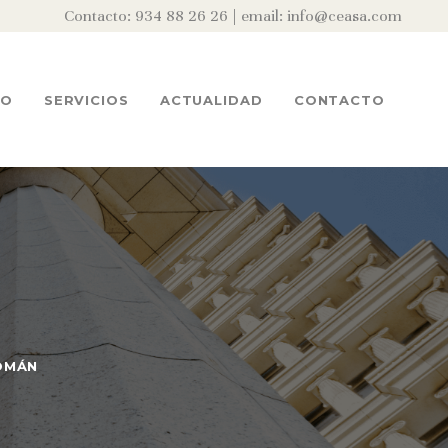
Contacto: 934 88 26 26 | email: info@ceasa.com
PO
SERVICIOS
ACTUALIDAD
CONTACTO
OMÁN