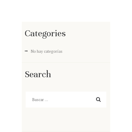
Categories
No hay categorías
Search
Buscar: